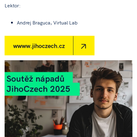
Lektor:
Andrej Braguca, Virtual Lab
wwww.jihoczech.cz