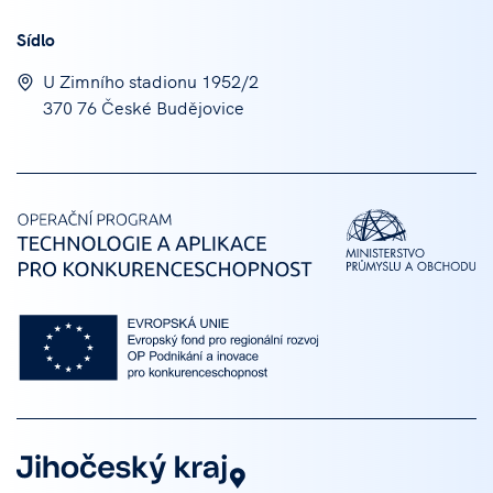
Sídlo
U Zimního stadionu 1952/2
370 76 České Budějovice