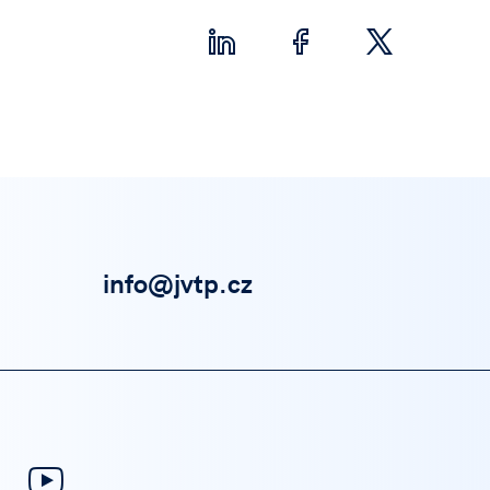
info@jvtp.cz