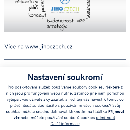
Více na
www.jihoczech.cz
Nastavení soukromí
Sdílejte
Pro poskytování služeb používáme soubory cookies. Některé z
článek na:
nich jsou pro fungování webu nutné, zatímco jiné nám pomohou
vylepšit váš uživatelský zážitek a rychleji vás navést k tomu, co
právě hledáte. Souhlasíte s používáním všech cookies? Svůj
souhlas můžete snadno definovat kliknutím na tlačítko
Přijmout
vše
nebo můžete používání souborů cookies
odmítnout
.
Další informace