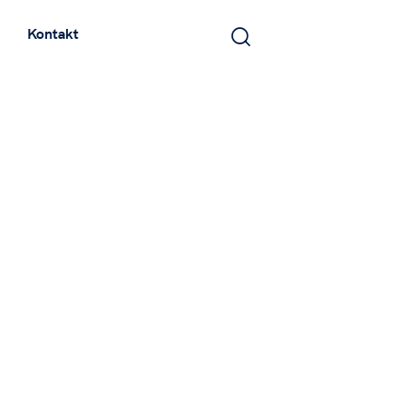
Kontakt