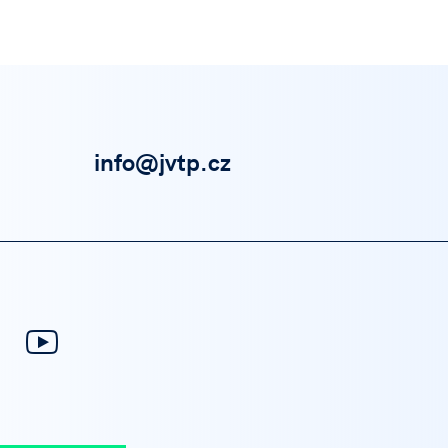
info@jvtp.cz