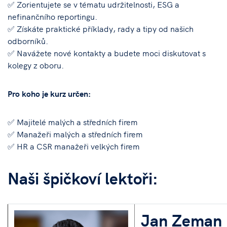
✅ Zorientujete se v tématu udržitelnosti, ESG a
nefinančního reportingu.
✅ Získáte praktické příklady, rady a tipy od našich
odborníků.
✅ Navážete nové kontakty a budete moci diskutovat s
kolegy z oboru.
Pro koho je kurz určen:
✅ Majitelé malých a středních firem
✅ Manažeři malých a středních firem
✅ HR a CSR manažeři velkých firem
Naši špičkoví lektoři:
Jan Zeman