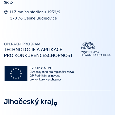
Sídlo
U Zimního stadionu 1952/2
370 76 České Budějovice