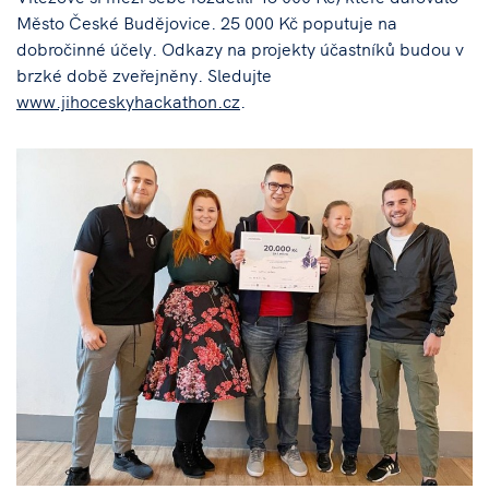
Město České Budějovice. 25 000 Kč poputuje na
dobročinné účely. Odkazy na projekty účastníků budou v
brzké době zveřejněny. Sledujte
www.jihoceskyhackathon.cz
.