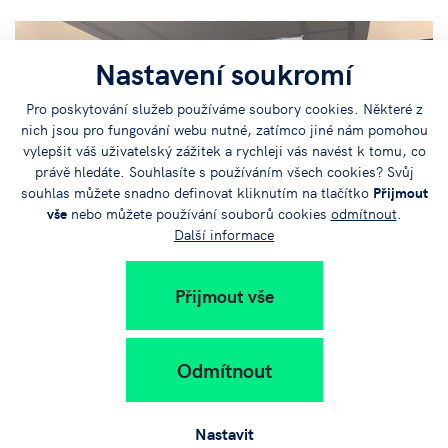
Nastavení soukromí
Pro poskytování služeb používáme soubory cookies. Některé z
nich jsou pro fungování webu nutné, zatímco jiné nám pomohou
vylepšit váš uživatelský zážitek a rychleji vás navést k tomu, co
právě hledáte. Souhlasíte s používáním všech cookies? Svůj
souhlas můžete snadno definovat kliknutím na tlačítko
Přijmout
vše
nebo můžete používání souborů cookies
odmítnout
.
Další informace
Přijmout vše
Odmítnout
Nastavit