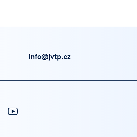
info@jvtp.cz