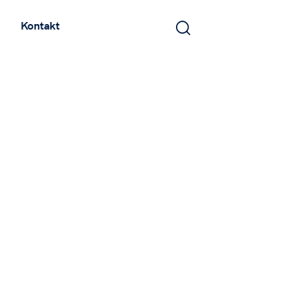
Kontakt