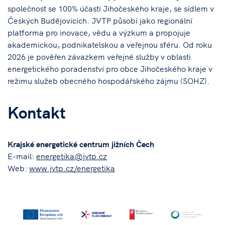
společnost se 100% účastí Jihočeského kraje, se sídlem v
Českých Budějovicích. JVTP působí jako regionální
platforma pro inovace, vědu a výzkum a propojuje
akademickou, podnikatelskou a veřejnou sféru. Od roku
2026 je pověřen závazkem veřejné služby v oblasti
energetického poradenství pro obce Jihočeského kraje v
režimu služeb obecného hospodářského zájmu (SOHZ).
Kontakt
Krajské energetické centrum jižních Čech
E-mail:
energetika@jvtp.cz
Web:
www.jvtp.cz/energetika