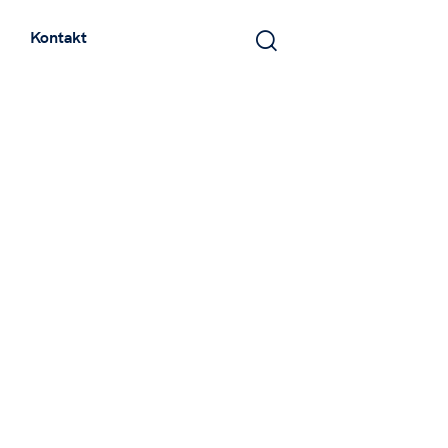
Kontakt