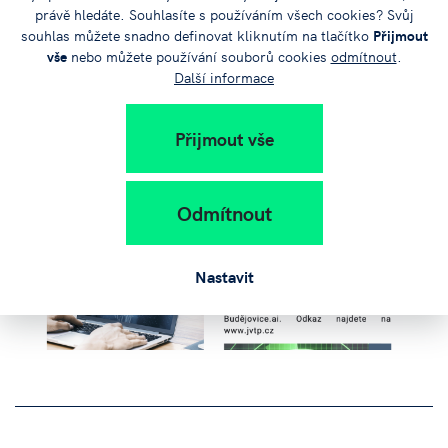
právě hledáte. Souhlasíte s používáním všech cookies? Svůj
souhlas můžete snadno definovat kliknutím na tlačítko
Přijmout
vše
nebo můžete používání souborů cookies
odmítnout
.
Další informace
Přijmout vše
Odmítnout
Nastavit