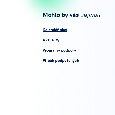
Mohlo by vás
zajímat
Kalendář akcí
Aktuality
Programy podpory
Příběh podpořených