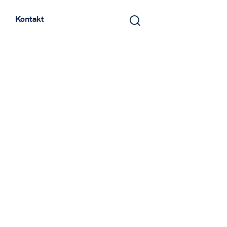
Kontakt