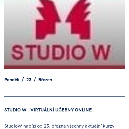
Pondělí
23
Březen
STUDIO W - VIRTUÁLNÍ UČEBNY ONLINE
StudioW nabízí od 25. března všechny aktuální kurzy