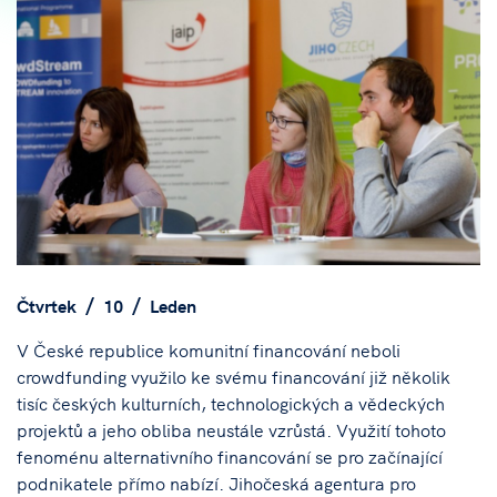
Čtvrtek
10
Leden
V České republice komunitní financování neboli
crowdfunding využilo ke svému financování již několik
tisíc českých kulturních, technologických a vědeckých
projektů a jeho obliba neustále vzrůstá. Využití tohoto
fenoménu alternativního financování se pro začínající
podnikatele přímo nabízí. Jihočeská agentura pro