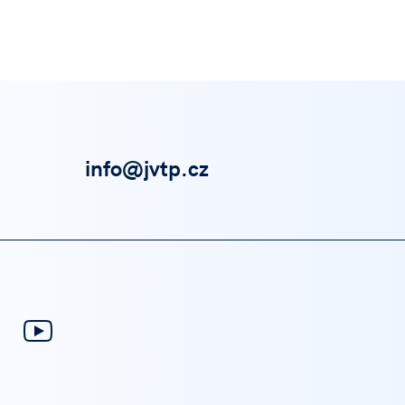
info@jvtp.cz