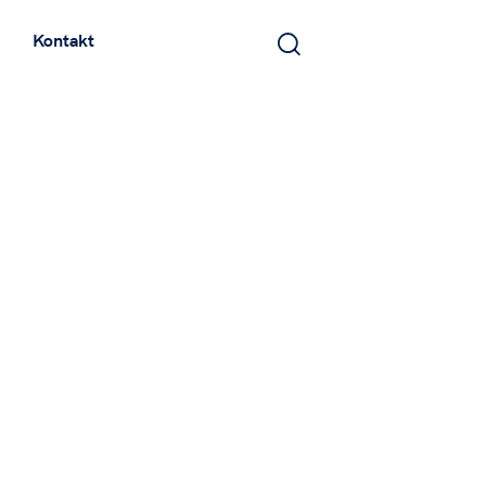
Kontakt