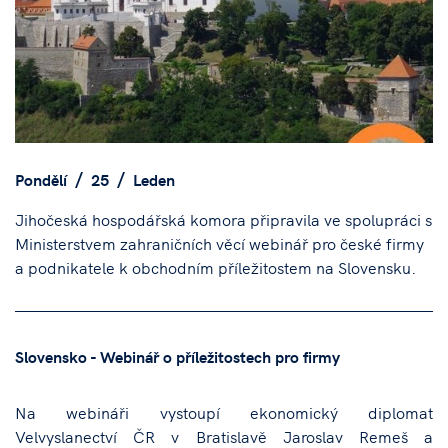
Pondělí
25
Leden
Jihočeská hospodářská komora připravila ve spolupráci s
Ministerstvem zahraničních věcí webinář pro české firmy
a podnikatele k obchodním příležitostem na Slovensku.
Slovensko - Webinář o příležitostech pro firmy​
Na webináři vystoupí ekonomický diplomat
Velvyslanectví ČR v Bratislavě Jaroslav Remeš a