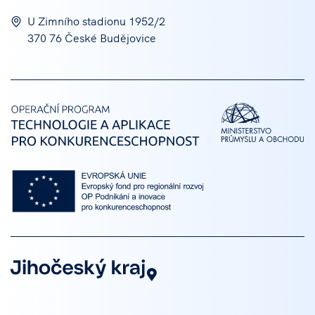
U Zimního stadionu 1952/2
370 76 České Budějovice