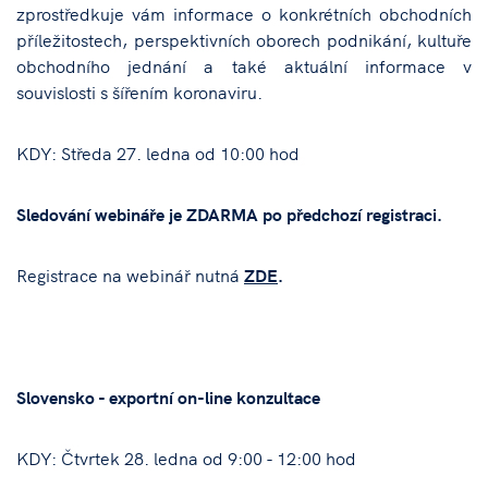
zprostředkuje vám informace o konkrétních obchodních
příležitostech, perspektivních oborech podnikání, kultuře
obchodního jednání a také aktuální informace v
souvislosti s šířením koronaviru.
KDY: Středa 27. ledna od 10:00 hod
Sledování webináře je ZDARMA po předchozí registraci.
Registrace na webinář nutná
ZDE
.
Slovensko - exportní on-line konzultace
KDY: Čtvrtek 28. ledna od 9:00 - 12:00 hod