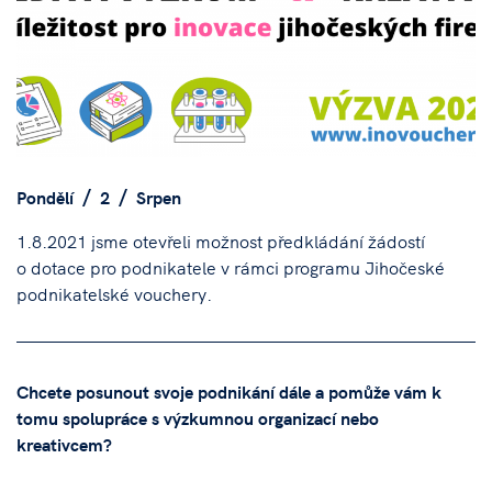
Pondělí
2
Srpen
1.8.2021 jsme otevřeli možnost předkládání žádostí
o dotace pro podnikatele v rámci programu Jihočeské
podnikatelské vouchery.
Chcete posunout svoje podnikání dále a pomůže vám k
tomu spolupráce s výzkumnou organizací nebo
kreativcem?