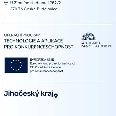
U Zimního stadionu 1952/2
370 76 České Budějovice