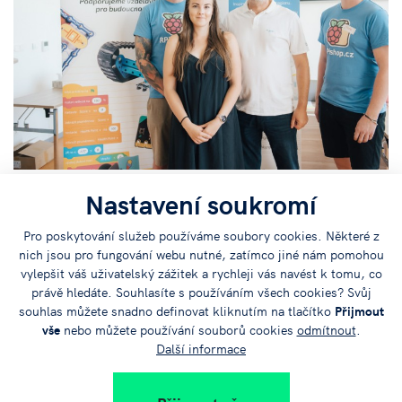
Nastavení soukromí
Pro poskytování služeb používáme soubory cookies. Některé z
nich jsou pro fungování webu nutné, zatímco jiné nám pomohou
vylepšit váš uživatelský zážitek a rychleji vás navést k tomu, co
právě hledáte. Souhlasíte s používáním všech cookies? Svůj
souhlas můžete snadno definovat kliknutím na tlačítko
Přijmout
vše
nebo můžete používání souborů cookies
odmítnout
.
Další informace