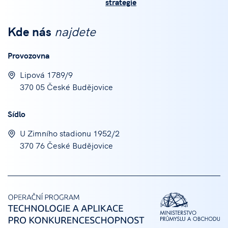
strategie
Kde nás
najdete
Provozovna
Lipová 1789/9
370 05 České Budějovice
Sídlo
U Zimního stadionu 1952/2
370 76 České Budějovice