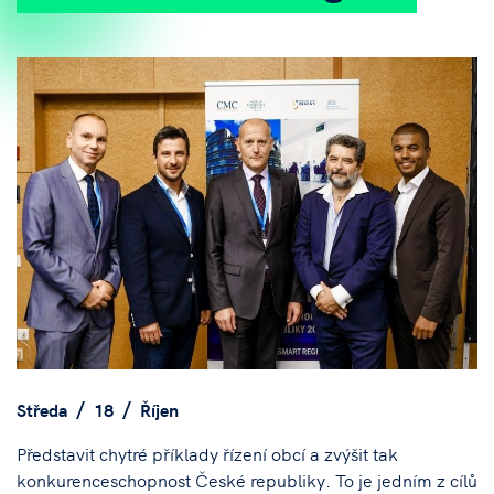
Středa
18
Říjen
Představit chytré příklady řízení obcí a zvýšit tak
konkurenceschopnost České republiky. To je jedním z cílů