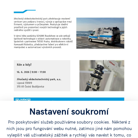
Nastavení soukromí
Pro poskytování služeb používáme soubory cookies. Některé z
nich jsou pro fungování webu nutné, zatímco jiné nám pomohou
vylepšit váš uživatelský zážitek a rychleji vás navést k tomu, co