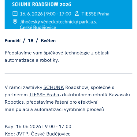
Pondělí
18
Květen
Představíme vám špičkové technologie z oblasti
automatizace a robotiky.
V rámci zastávky
SCHUNK
Roadshow, společně s
partnerem
TIESSE Praha
, distributorem robotů Kawasaki
Robotics, představíme řešení pro efektivní
manipulaci a automatizaci výrobních procesů.
Kdy: 16.06.2026 I 9:00 - 17:00
Kde: JVTP, České Budějovice