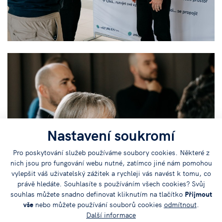
Nastavení soukromí
Pro poskytování služeb používáme soubory cookies. Některé z
nich jsou pro fungování webu nutné, zatímco jiné nám pomohou
vylepšit váš uživatelský zážitek a rychleji vás navést k tomu, co
právě hledáte. Souhlasíte s používáním všech cookies? Svůj
souhlas můžete snadno definovat kliknutím na tlačítko
Přijmout
vše
nebo můžete používání souborů cookies
odmítnout
.
Další informace