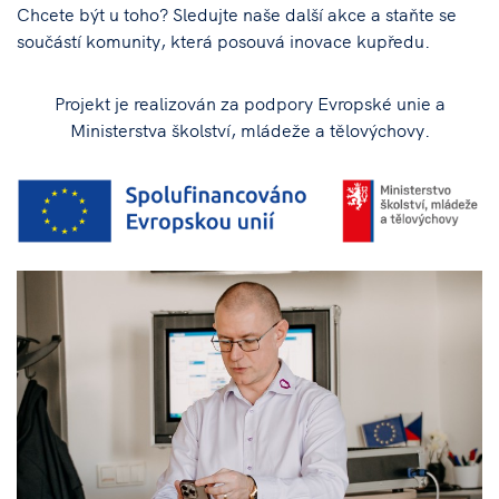
Chcete být u toho? Sledujte naše další akce a staňte se
součástí komunity, která posouvá inovace kupředu.
Projekt je realizován za podpory Evropské unie a
Ministerstva školství, mládeže a tělovýchovy.