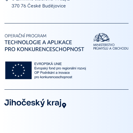
370 76 České Budějovice