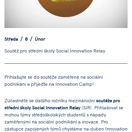
Středa
8
Únor
Soutěž pro střední školy Social Innovation Relay
Přihlašujte se do soutěže zaměřené na sociální
podnikání a přijeďte na Innovation Camp!
Zúčastněte se dalšího ročníku mezinárodní
soutěže pro
střední školy Social Innovation Relay
(SIR). Přihlašovat se
mohou týmy středoškolských studentů s nápady
zaměřenými na sociální podnikání a inovace. Pro
zástupce zapojených týmů chystáme na duben Innovation