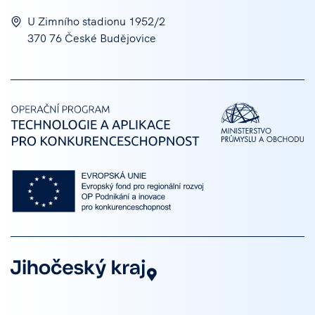
U Zimního stadionu 1952/2
370 76 České Budějovice