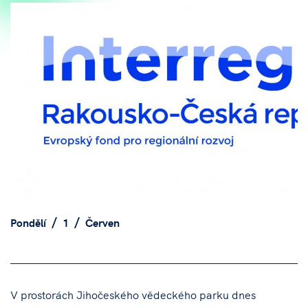
Pondělí
1
Červen
V prostorách Jihočeského vědeckého parku dnes