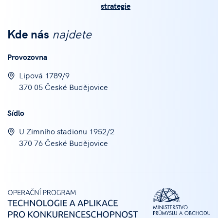
strategie
Kde nás
najdete
Provozovna
Lipová 1789/9
370 05 České Budějovice
Sídlo
U Zimního stadionu 1952/2
370 76 České Budějovice