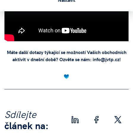
Máte další dotazy týkající se možností Vašich obchodních
aktivit v dnešní době? Ozvěte se nám: info@jvtp.cz!
Sdílejte
článek na: