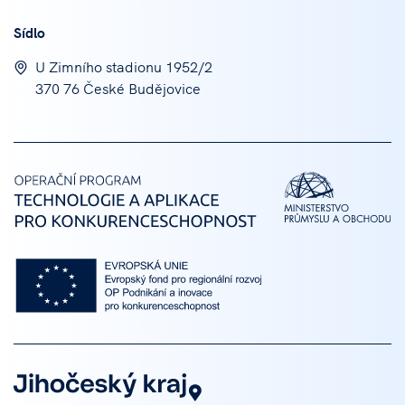
Sídlo
U Zimního stadionu 1952/2
370 76 České Budějovice