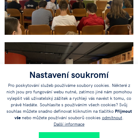
Nastavení soukromí
Pro poskytování služeb používáme soubory cookies. Některé z
nich jsou pro fungování webu nutné, zatímco jiné nám pomohou
vylepšit váš uživatelský zážitek a rychleji vás navést k tomu, co
právě hledáte. Souhlasíte s používáním všech cookies? Svůj
souhlas můžete snadno definovat kliknutím na tlačítko
Přijmout
vše
nebo můžete používání souborů cookies
odmítnout
.
Další informace