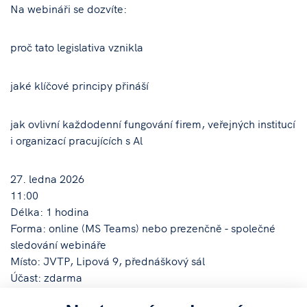
Na webináři se dozvíte:
proč tato legislativa vznikla
jaké klíčové principy přináší
jak ovlivní každodenní fungování firem, veřejných institucí
i organizací pracujících s Al
27. ledna 2026
11:00
Délka: 1 hodina
Forma: online (MS Teams) nebo prezenčně - společné
sledování webináře
Místo: JVTP, Lipová 9, přednáškový sál
Účast: zdarma