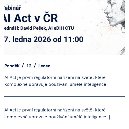
Pondělí
12
Leden
Al Act je první regulatorní nařízení na světě, které
komplexně upravuje používání umělé inteligence.
Al Act je první regulatorní nařízení na světě, které
komplexně upravuje používání umělé inteligence. |