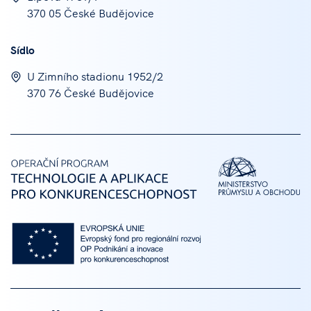
370 05 České Budějovice
Sídlo
U Zimního stadionu 1952/2
370 76 České Budějovice