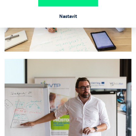
Nastavit