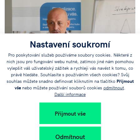
Nastavení soukromí
Pro poskytování služeb používáme soubory cookies. Některé z
nich jsou pro fungování webu nutné, zatímco jiné nám pomohou
vylepšit váš uživatelský zážitek a rychleji vás navést k tomu, co
právě hledáte. Souhlasíte s používáním všech cookies? Svůj
souhlas můžete snadno definovat kliknutím na tlačítko
Přijmout
vše
nebo můžete používání souborů cookies
odmítnout
.
Další informace
Přijmout vše
Odmítnout