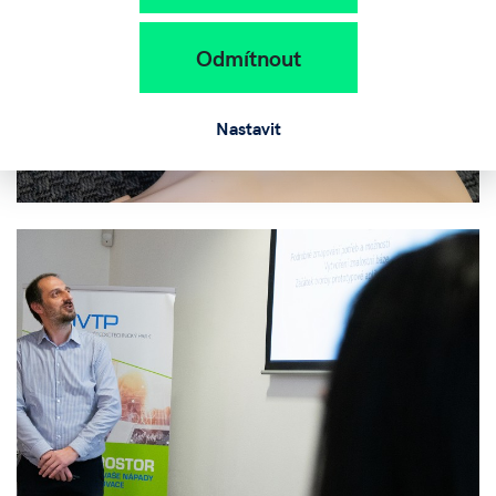
Odmítnout
Nastavit