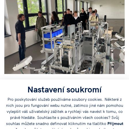
Nastavení soukromí
Pro poskytování služeb používáme soubory cookies. Některé z
nich jsou pro fungování webu nutné, zatímco jiné nám pomohou
vylepšit váš uživatelský zážitek a rychleji vás navést k tomu, co
právě hledáte. Souhlasíte s používáním všech cookies? Svůj
souhlas můžete snadno definovat kliknutím na tlačítko
Přijmout