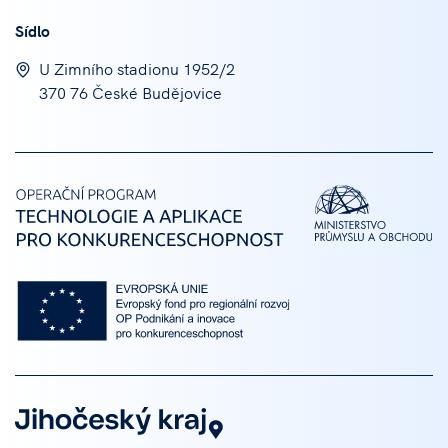
Sídlo
U Zimního stadionu 1952/2
370 76 České Budějovice