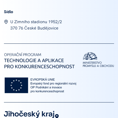
Sídlo
U Zimního stadionu 1952/2
370 76 České Budějovice