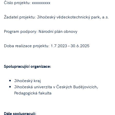
Číslo projektu: xxxxxxxxx
Žadatel projektu: Jihočeský vědeckotechnický park, a.s.
Program podpory: Národní plán obnovy
Doba realizace projektu: 1.7.2023 – 30.6.2025
Spolupracující organizace:
Jihočeský kraj
Jihočeská univerzita v Českých Budějovicích,
Pedagogická fakulta
Dále spolupracují: