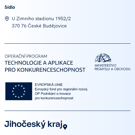
Sídlo
U Zimního stadionu 1952/2
370 76 České Budějovice