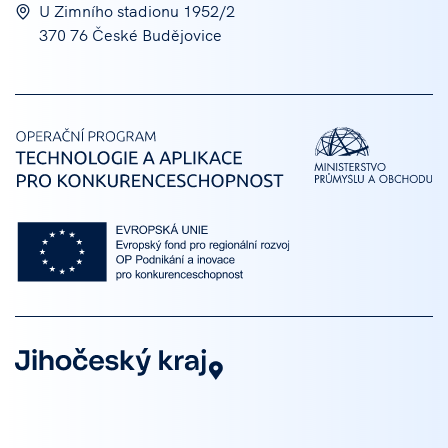
U Zimního stadionu 1952/2
370 76 České Budějovice