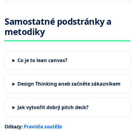
Samostatné podstránky a
metodiky
Co je to lean canvas?
Design Thinking aneb začněte zákazníkem
Jak vytvořit dobrý pitch deck?
Odkazy:
Pravidla soutěže