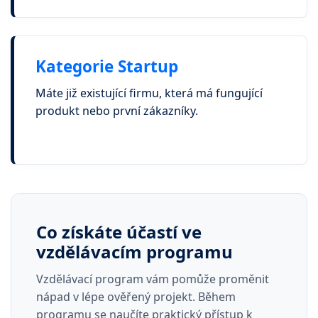
Kategorie Startup
Máte již existující firmu, která má fungující
produkt nebo první zákazníky.
Co získáte účastí ve
vzdělávacím programu
Vzdělávací program vám pomůže proměnit
nápad v lépe ověřený projekt. Během
programu se naučíte praktický přístup k