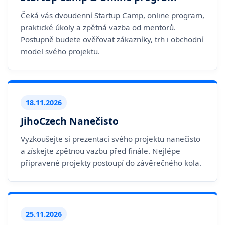
Čeká vás dvoudenní Startup Camp, online program,
praktické úkoly a zpětná vazba od mentorů.
Postupně budete ověřovat zákazníky, trh i obchodní
model svého projektu.
18.11.2026
JihoCzech Nanečisto
Vyzkoušejte si prezentaci svého projektu nanečisto
a získejte zpětnou vazbu před finále. Nejlépe
připravené projekty postoupí do závěrečného kola.
25.11.2026