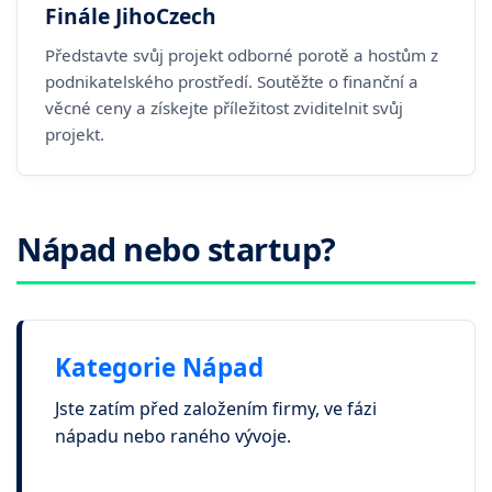
Finále JihoCzech
Představte svůj projekt odborné porotě a hostům z
podnikatelského prostředí. Soutěžte o finanční a
věcné ceny a získejte příležitost zviditelnit svůj
projekt.
Nápad nebo startup?
Kategorie Nápad
Jste zatím před založením firmy, ve fázi
nápadu nebo raného vývoje.