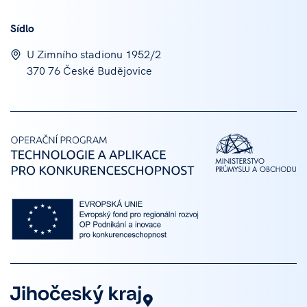
Sídlo
U Zimního stadionu 1952/2
370 76 České Budějovice