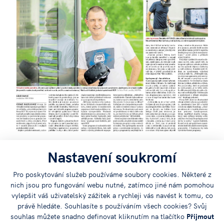
Nastavení soukromí
Pro poskytování služeb používáme soubory cookies. Některé z
nich jsou pro fungování webu nutné, zatímco jiné nám pomohou
Sdílejte
vylepšit váš uživatelský zážitek a rychleji vás navést k tomu, co
právě hledáte. Souhlasíte s používáním všech cookies? Svůj
článek na:
souhlas můžete snadno definovat kliknutím na tlačítko
Přijmout