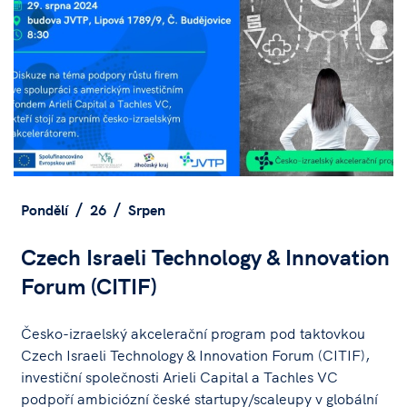
Pondělí
26
Srpen
Czech Israeli Technology & Innovation
Forum (CITIF)
Česko-izraelský akcelerační program pod taktovkou
Czech Israeli Technology & Innovation Forum (CITIF),
investiční společnosti Arieli Capital a Tachles VC
podpoří ambiciózní české startupy/scaleupy v globální