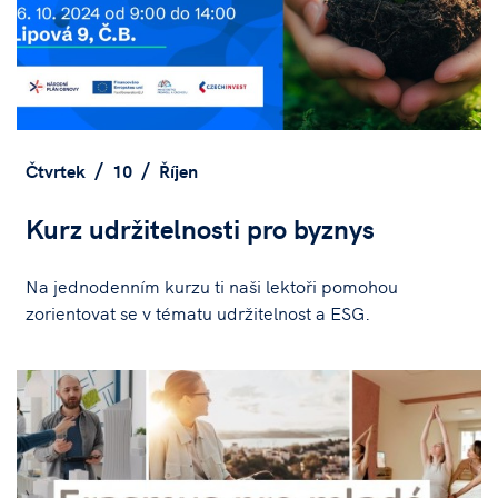
Čtvrtek
10
Říjen
Kurz udržitelnosti pro byznys
Na jednodenním kurzu ti naši lektoři pomohou
zorientovat se v tématu udržitelnost a ESG.