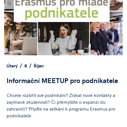
Úterý
8
Říjen
Informační MEETUP pro podnikatele
Chcete rozšířit své podnikání? Získat nové kontakty a
zajímavé zkušenosti? Či přemýšlíte o expanzi do
zahraničí? Přijďte na setkání k programu Erasmus pro
podnikatele.