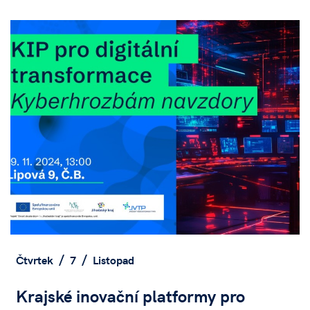
Čtvrtek
7
Listopad
Krajské inovační platformy pro