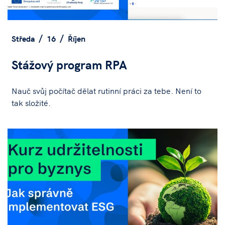
Středa
16
Říjen
Stážový program RPA
Nauč svůj počítač dělat rutinní práci za tebe. Není to
tak složité.