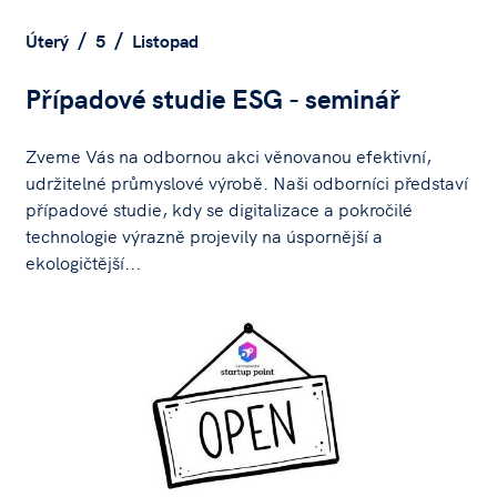
Úterý
5
Listopad
Případové studie ESG - seminář
Zveme Vás na odbornou akci věnovanou efektivní,
udržitelné průmyslové výrobě. Naši odborníci představí
případové studie, kdy se digitalizace a pokročilé
technologie výrazně projevily na úspornější a
ekologičtější...