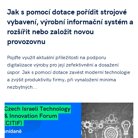
Jak s pomocí dotace pořídit strojové
vybavení, výrobní informační systém a
rozšířit nebo založit novou
provozovnu
Pojďte využít aktuální příležitosti na podporu
digitalizace výroby pro její zefektivnění a dosažení
úspor. Jak s pomocí dotace zavést moderní technologie
a zvýšit produktivitu firmy, při vynaložení minima
nezbytných...