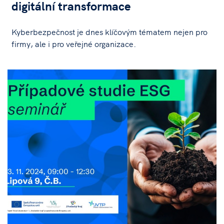
digitální transformace
Kyberbezpečnost je dnes klíčovým tématem nejen pro
firmy, ale i pro veřejné organizace.