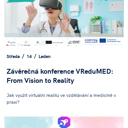
Středa
14
Leden
Závěrečná konference VReduMED:
From Vision to Reality
Jak využít virtuální realitu ve vzdělávání a medicíně v
praxi?