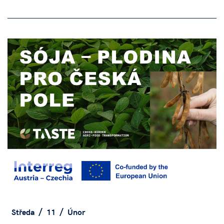
Středa
11
Únor