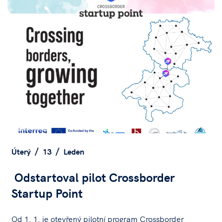
Úterý
13
Leden
Odstartoval pilot Crossborder
Startup Point
Od 1. 1. je otevřený pilotní program Crossborder