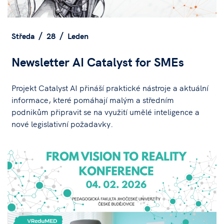
Středa
28
Leden
Newsletter AI Catalyst for SMEs
Projekt Catalyst AI přináší praktické nástroje a aktuální
informace, které pomáhají malým a středním
podnikům připravit se na využití umělé inteligence a
nové legislativní požadavky.