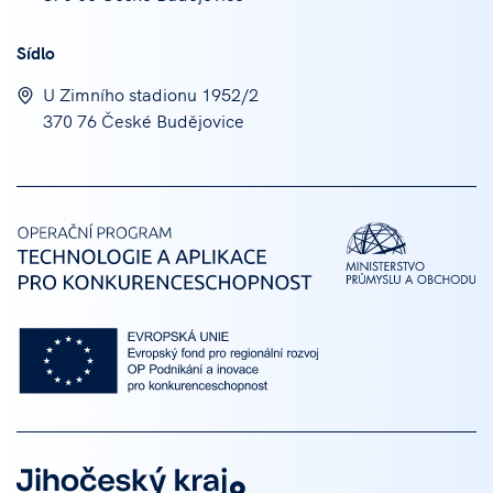
Sídlo
U Zimního stadionu 1952/2
370 76 České Budějovice