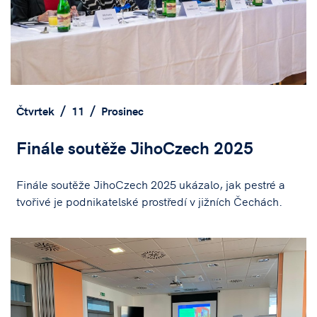
Čtvrtek
11
Prosinec
Finále soutěže JihoCzech 2025
Finále soutěže JihoCzech 2025 ukázalo, jak pestré a
tvořivé je podnikatelské prostředí v jižních Čechách.