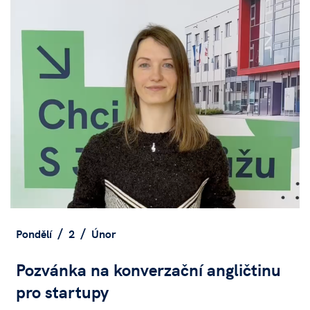
Pondělí
2
Únor
Pozvánka na konverzační angličtinu
pro startupy