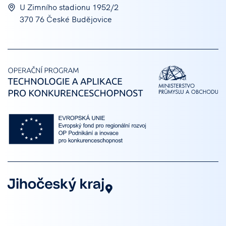
U Zimního stadionu 1952/2
370 76 České Budějovice