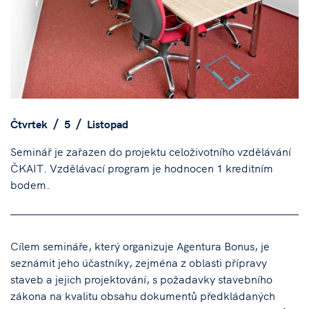
Čtvrtek
5
Listopad
Seminář je zařazen do projektu celoživotního vzdělávání
ČKAIT. Vzdělávací program je hodnocen 1 kreditním
bodem.
Cílem semináře, který organizuje Agentura Bonus, je
seznámit jeho účastníky, zejména z oblasti přípravy
staveb a jejich projektování, s požadavky stavebního
zákona na kvalitu obsahu dokumentů předkládaných