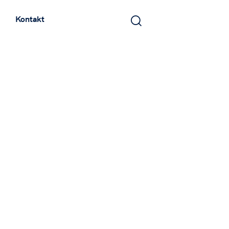
Kontakt