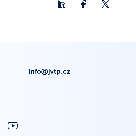
info@jvtp.cz