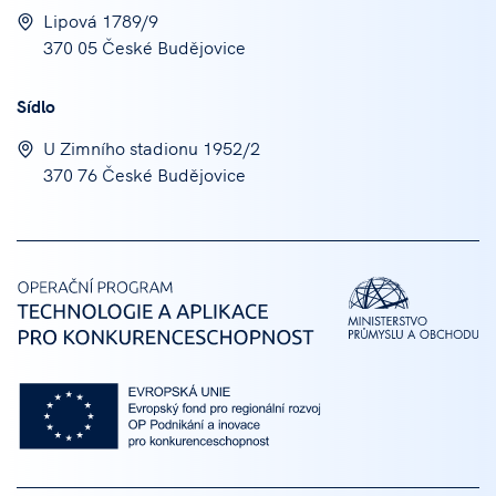
Lipová 1789/9
370 05 České Budějovice
Sídlo
U Zimního stadionu 1952/2
370 76 České Budějovice