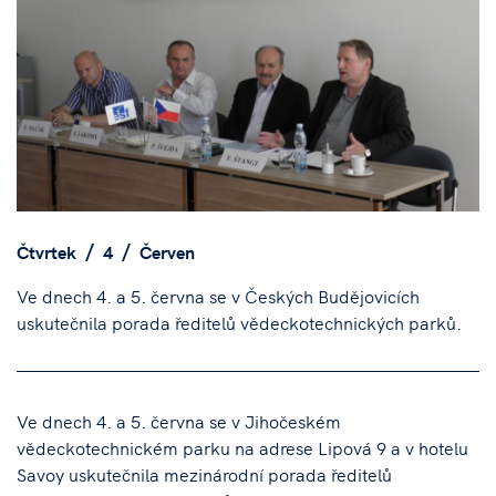
Čtvrtek
4
Červen
Ve dnech 4. a 5. června se v Českých Budějovicích
uskutečnila porada ředitelů vědeckotechnických parků.
Ve dnech 4. a 5. června se v Jihočeském
vědeckotechnickém parku na adrese Lipová 9 a v hotelu
Savoy uskutečnila mezinárodní porada ředitelů