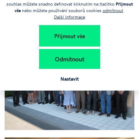
souhlas můžete snadno definovat kliknutím na tlačítko
Přijmout
vše
nebo můžete používání souborů cookies
odmítnout
.
Další informace
Přijmout vše
Odmítnout
Nastavit