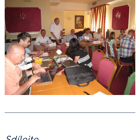
Sdílejte