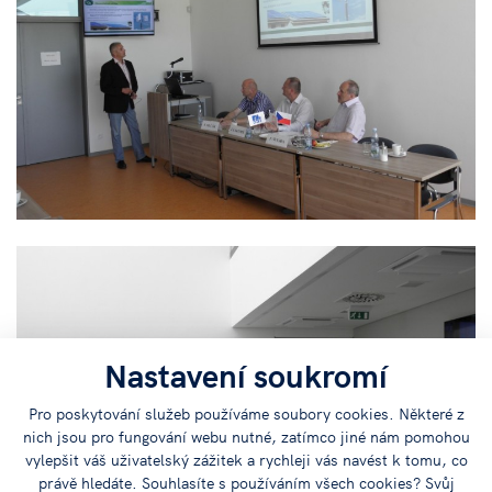
Nastavení soukromí
Pro poskytování služeb používáme soubory cookies. Některé z
nich jsou pro fungování webu nutné, zatímco jiné nám pomohou
vylepšit váš uživatelský zážitek a rychleji vás navést k tomu, co
právě hledáte. Souhlasíte s používáním všech cookies? Svůj