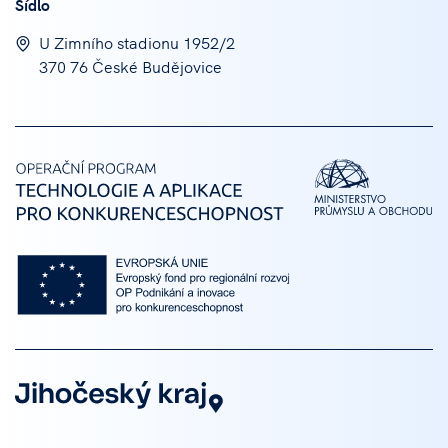
Sídlo
U Zimního stadionu 1952/2
370 76 České Budějovice