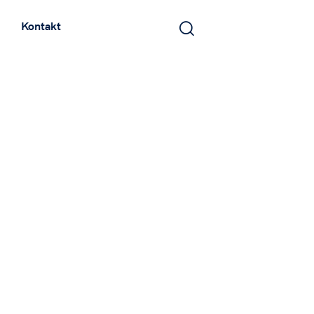
Kontakt