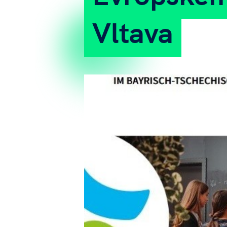
Vltava