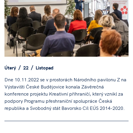
Úterý
22
Listopad
Dne 10.11.2022 se v prostorách Národního pavilonu Z na
Výstavišti České Budějovice konala Závěrečná
konference projektu Kreativní příhraničí, který vznikl za
podpory Programu přeshraniční spolupráce Česká
republika a Svobodný stát Bavorsko Cíl EÚS 2014-2020.