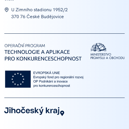
U Zimního stadionu 1952/2
370 76 České Budějovice