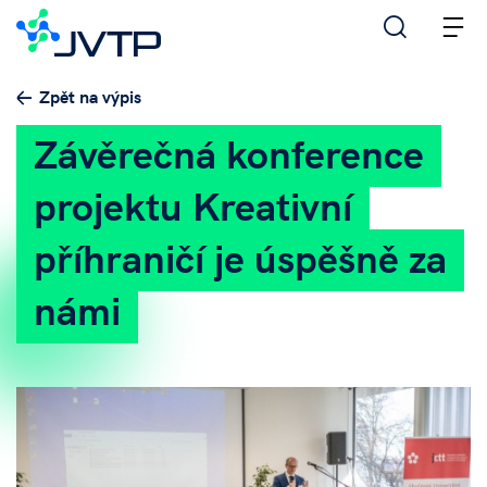
M
Zpět na výpis
Závěrečná konference
projektu Kreativní
příhraničí je úspěšně za
námi