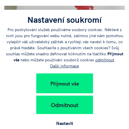
Nastavení soukromí
Pro poskytování služeb používáme soubory cookies. Některé z
nich jsou pro fungování webu nutné, zatímco jiné nám pomohou
vylepšit váš uživatelský zážitek a rychleji vás navést k tomu, co
právě hledáte. Souhlasíte s používáním všech cookies? Svůj
souhlas můžete snadno definovat kliknutím na tlačítko
Přijmout
vše
nebo můžete používání souborů cookies
odmítnout
.
Další informace
Přijmout vše
Odmítnout
Nastavit