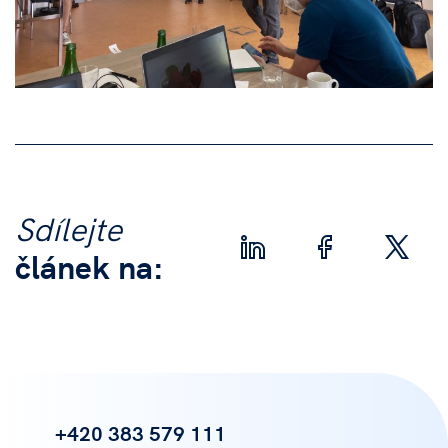
Sdílejte
článek na:
+420 383 579 111