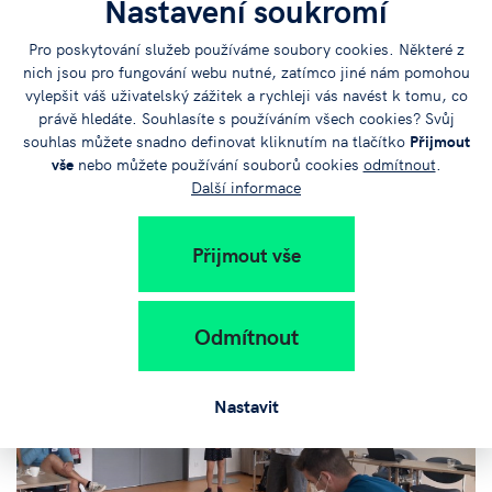
Nastavení soukromí
Pro poskytování služeb používáme soubory cookies. Některé z
nich jsou pro fungování webu nutné, zatímco jiné nám pomohou
vylepšit váš uživatelský zážitek a rychleji vás navést k tomu, co
právě hledáte. Souhlasíte s používáním všech cookies? Svůj
souhlas můžete snadno definovat kliknutím na tlačítko
Přijmout
vše
nebo můžete používání souborů cookies
odmítnout
.
Další informace
Přijmout vše
Odmítnout
Nastavit